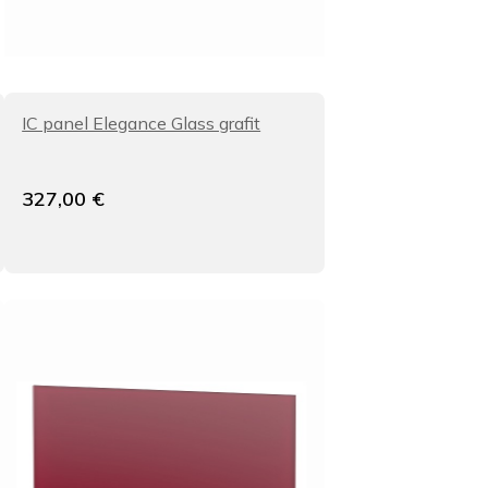
IC panel Elegance Glass grafit
327,00
€