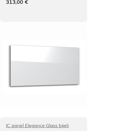
313,00
€
IC panel Elegance Glass bijeli