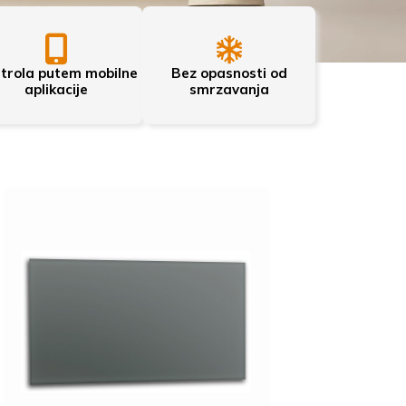
trola putem mobilne
Bez opasnosti od
aplikacije
smrzavanja