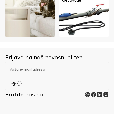
Prijava na naš novosni bilten
Pratite nas na: