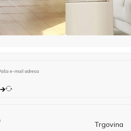
Trgovina