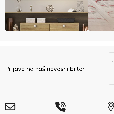
Prijava na naš novosni bilten