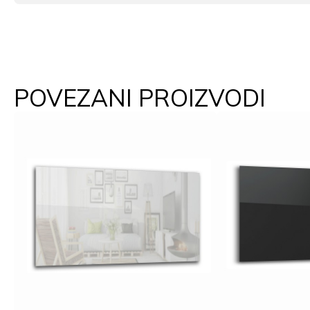
POVEZANI PROIZVODI