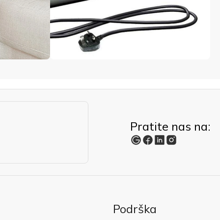
Pratite nas na:
Podrška