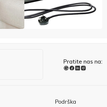
Pratite nas na:
Podrška