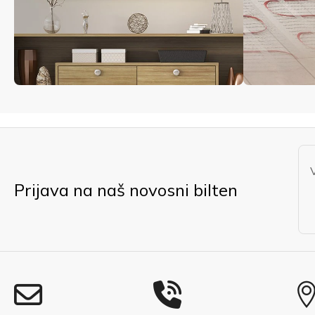
Prijava na naš novosni bilten