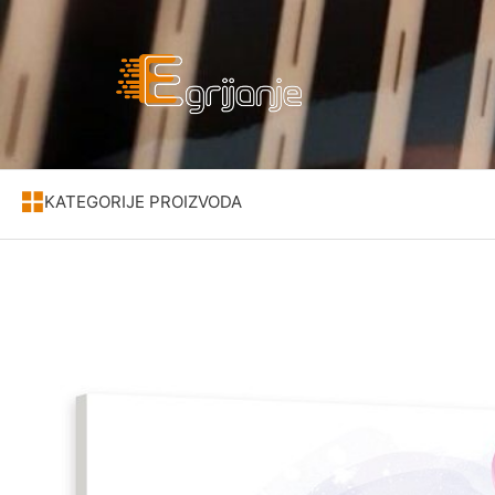
KATEGORIJE PROIZVODA