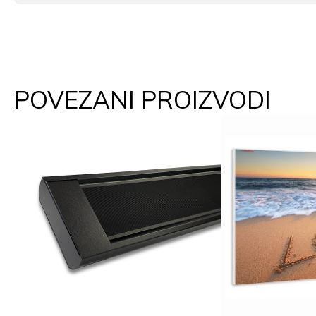
POVEZANI PROIZVODI